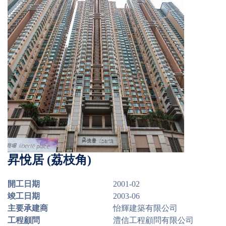
昇悅居 (荔枝角)
開工日期
2001-02
竣工日期
2003-06
主要承建商
怡輝建築有限公司
工程顧問
澧信工程顧問有限公司