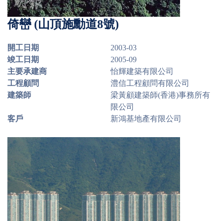
倚巒 (山頂施勳道8號)
開工日期
2003-03
竣工日期
2005-09
主要承建商
怡輝建築有限公司
工程顧問
澧信工程顧問有限公司
建築師
梁黃顧建築師(香港)事務所有
限公司
客戶
新鴻基地產有限公司