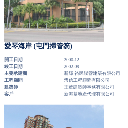
愛琴海岸 (屯門掃管笏)
開工日期
2000-12
竣工日期
2002-09
主要承建商
新輝-裕民聯營建築有限公司
工程顧問
澧信工程顧問有限公司
建築師
王董建築師事務有限公司
客戶
新鴻基地產代理有限公司