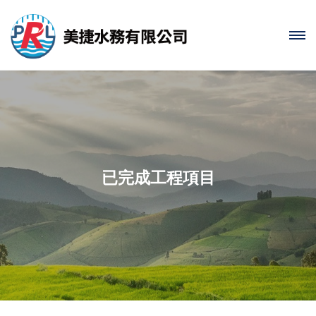
已完成工程項目