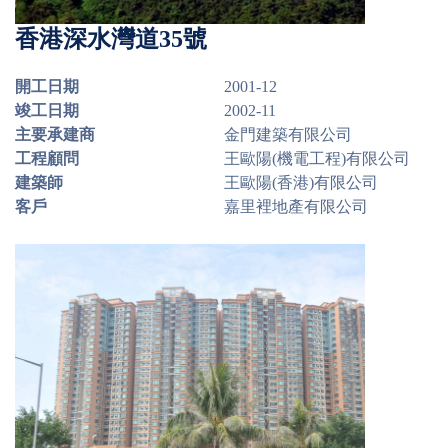
香港深水灣道35號
開工日期
2001-12
竣工日期
2002-11
主要承建商
金門建築有限公司
工程顧問
王歐陽(機電工程)有限公司
建築師
王歐陽(香港)有限公司
客戶
嘉里裡地產有限公司