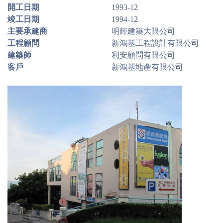
開工日期
1993-12
竣工日期
1994-12
主要承建商
明輝建築大限公司
工程顧問
新鴻基工程設計有限公司
建築師
利安顧問有限公司
客戶
新鴻基地產有限公司