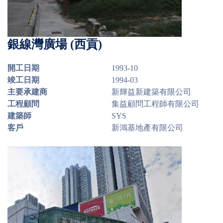
銀線灣廣場 (西貢)
開工日期
1993-10
竣工日期
1994-03
主要承建商
新輝益新建築有限公司
工程顧問
集益顧問工程師有限公司
建築師
SYS
客戶
新鴻基地產有限公司