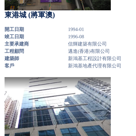
東港城 (將軍澳)
開工日期
1994-01
竣工日期
1996-08
主要承建商
信輝建築有限公司
工程顧問
邁進(香港)有限公司
建築師
新鴻基工程設計有限公司
客戶
新鴻基地產代理有限公司