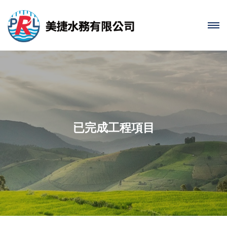
已完成工程項目