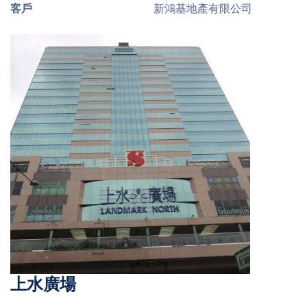
客戶
新鴻基地產有限公司
上水廣場