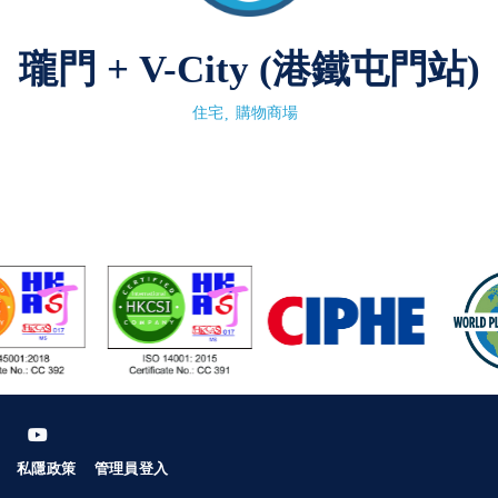
瓏門 + V-City (港鐵屯門站)
住宅
購物商場
私隱政策
管理員登入