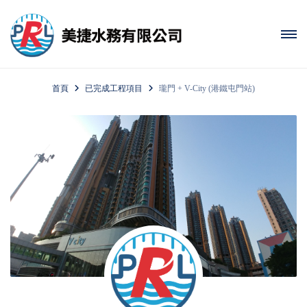
首頁
已完成工程項目
瓏門 + V-City (港鐵屯門站)