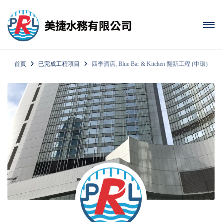
首頁
已完成工程項目
四季酒店, Blue Bar & Kitchen 翻新工程 (中環)