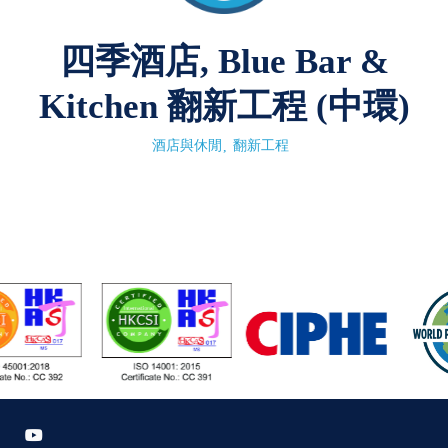
四季酒店, Blue Bar &
Kitchen 翻新工程 (中環)
酒店與休閒
翻新工程