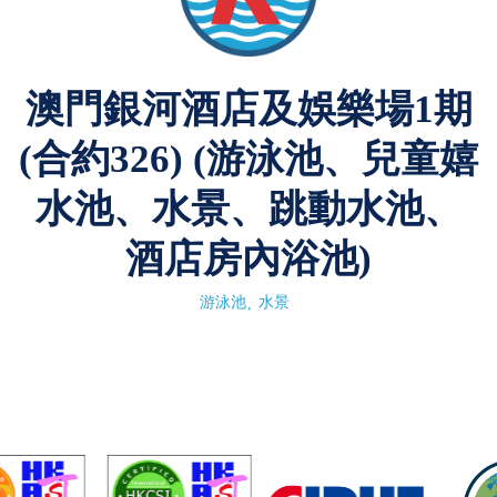
澳門銀河酒店及娛樂場1期
(合約326) (游泳池、兒童嬉
水池、水景、跳動水池、
酒店房內浴池)
游泳池
水景