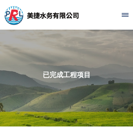
已完成工程项目