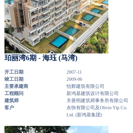
珀丽湾6期 - 海珏 (马湾)
开工日期
2007-11
竣工日期
2009-06
主要承建商
怡辉建筑有限公司
工程顾问
新鸿基建筑设计有限公司
建筑师
关善明建筑师事务所有限公司
客户
永快有限公司及Obvio Yip Co.
Ltd. (新鸿基集团)