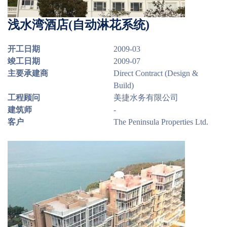
浅水湾酒店(自动淋花系统)
开工日期
2009-03
竣工日期
2009-07
主要承建商
Direct Contract (Design &
Build)
工程顾问
美捷水务有限公司
建筑师
-
客户
The Peninsula Properties Ltd.