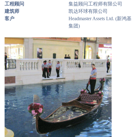
工程顾问
集益顾问工程师有限公司
建筑师
凯达环球有限公司
客户
Headmaster Assets Ltd. (新鸿基
集团)