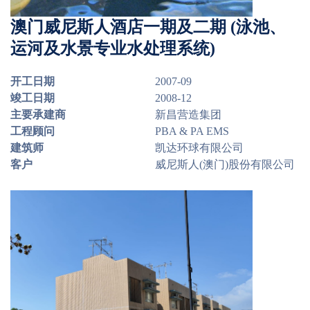
澳门威尼斯人酒店一期及二期 (泳池、
运河及水景专业水处理系统)
开工日期
2007-09
竣工日期
2008-12
主要承建商
新昌营造集团
工程顾问
PBA & PA EMS
建筑师
凯达环球有限公司
客户
威尼斯人(澳门)股份有限公司