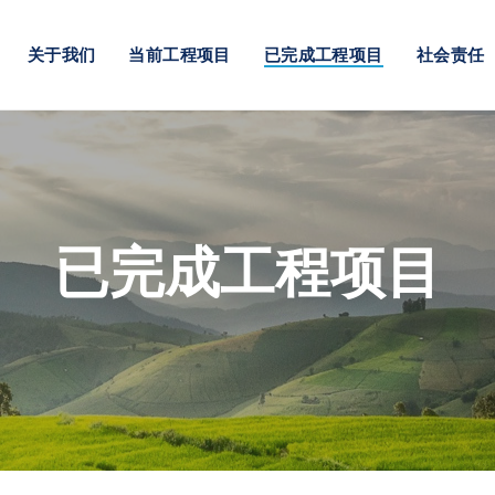
关于我们
当前工程项目
已完成工程项目
社会责任
已完成工程项目