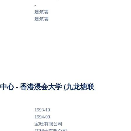
-
建筑署
建筑署
中心 - 香港浸会大学 (九龙塘联
1993-10
1994-09
宝旺有限公司
法利士有限公司