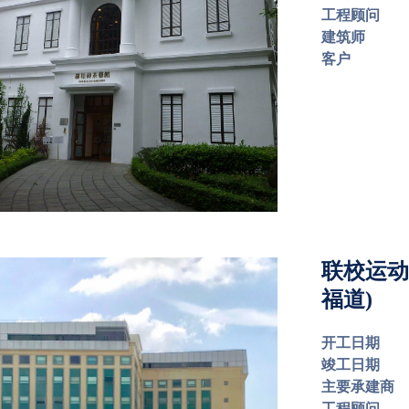
工程顾问
建筑师
客户
联校运动
福道)
开工日期
竣工日期
主要承建商
工程顾问