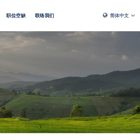
职位空缺
联络我们
简体中文