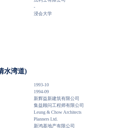
-
浸会大学
清水湾道)
1993-10
1994-09
新辉益新建筑有限公司
集益顾问工程师有限公司
Leung & Chow Architects
Planners Ltd.
新鸿基地产有限公司