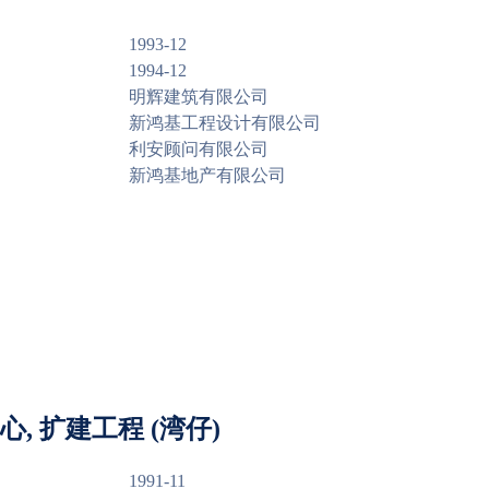
1993-12
1994-12
明辉建筑有限公司
新鸿基工程设计有限公司
利安顾问有限公司
新鸿基地产有限公司
, 扩建工程 (湾仔)
1991-11