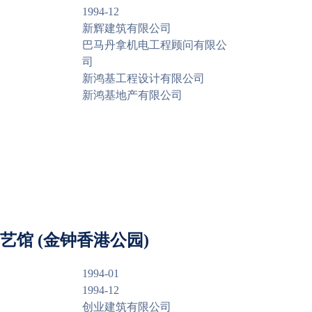
1994-12
新辉建筑有限公司
巴马丹拿机电工程顾问有限公
司
新鸿基工程设计有限公司
新鸿基地产有限公司
艺馆 (金钟香港公园)
1994-01
1994-12
创业建筑有限公司