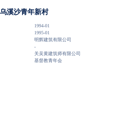
.A 乌溪沙青年新村
1994-01
1995-01
明辉建筑有限公司
-
关吴黄建筑师有限公司
基督教青年会