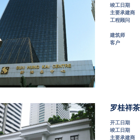
竣工日期
主要承建商
工程顾问
建筑师
客户
罗桂祥茶
开工日期
竣工日期
主要承建商