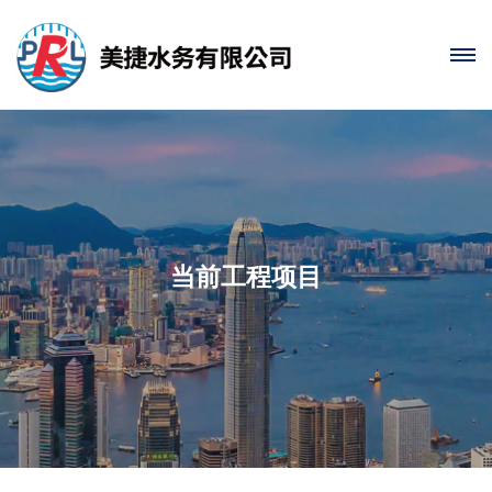
当前工程项目