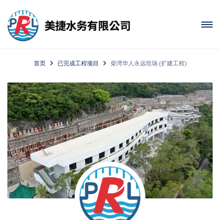
首页
已完成工程项目
柴湾华人永远坟场 (扩建工程)