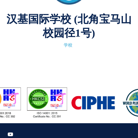
汉基国际学校 (北角宝马山
校园径1号)
学校