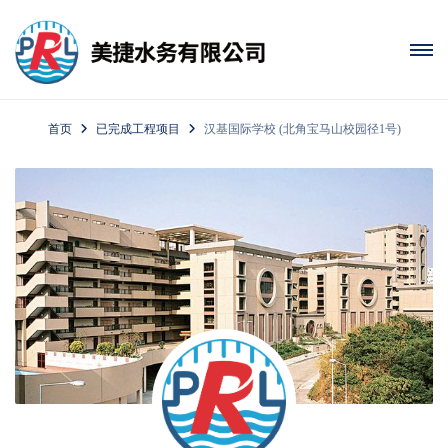
首页
已完成工程项目
汉基国际学校 (北角宝马山校园径1号)