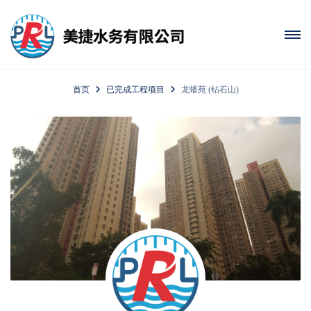
首页
已完成工程项目
龙蟠苑 (钻石山)