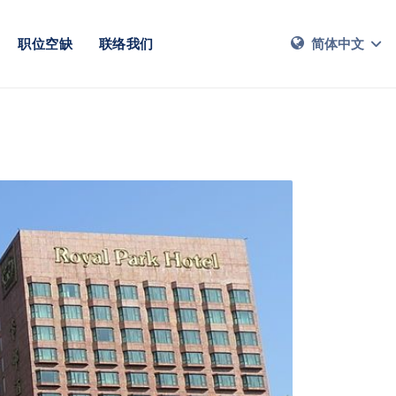
职位空缺
联络我们
简体中文