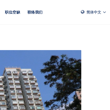
职位空缺
联络我们
简体中文