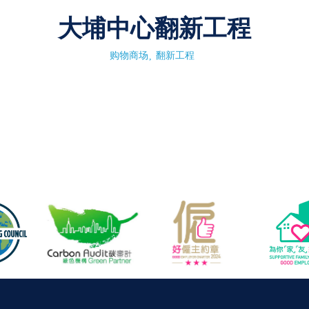
大埔中心翻新工程
购物商场
翻新工程