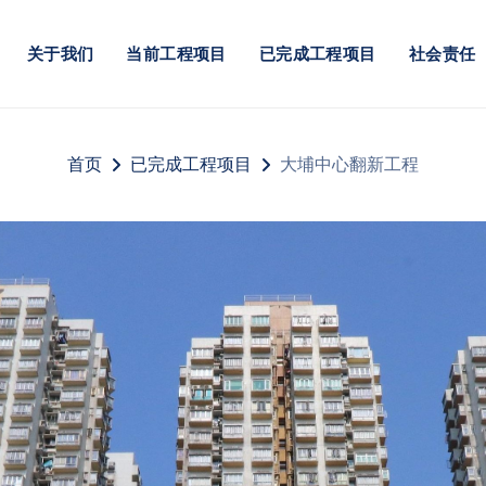
关于我们
当前工程项目
已完成工程项目
社会责任
首页
已完成工程项目
大埔中心翻新工程