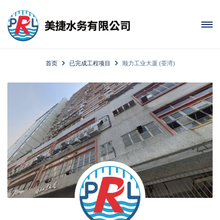
首页
已完成工程项目
顺力工业大厦 (荃湾)